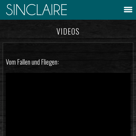
VIDEOS
Vom Fallen und Fliegen: