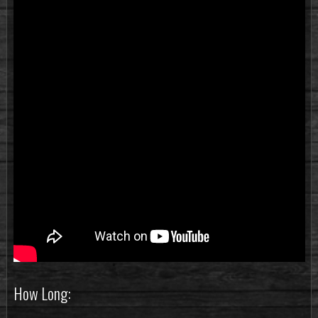
How Long: