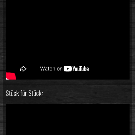
Stück für Stück: